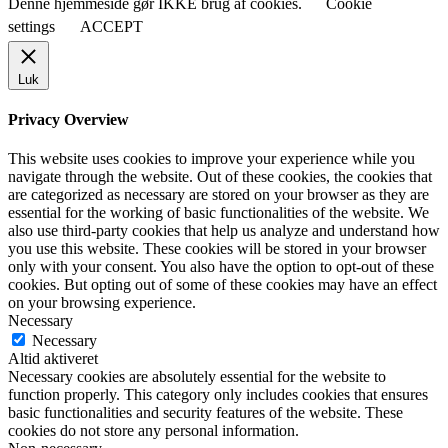
Denne hjemmeside gør IKKE brug af cookies.
Cookie
settings
ACCEPT
Luk
Privacy Overview
This website uses cookies to improve your experience while you
navigate through the website. Out of these cookies, the cookies that
are categorized as necessary are stored on your browser as they are
essential for the working of basic functionalities of the website. We
also use third-party cookies that help us analyze and understand how
you use this website. These cookies will be stored in your browser
only with your consent. You also have the option to opt-out of these
cookies. But opting out of some of these cookies may have an effect
on your browsing experience.
Necessary
Necessary
Altid aktiveret
Necessary cookies are absolutely essential for the website to
function properly. This category only includes cookies that ensures
basic functionalities and security features of the website. These
cookies do not store any personal information.