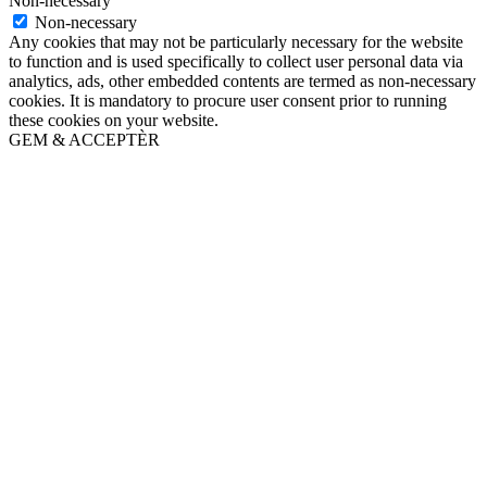
Non-necessary
Non-necessary
Any cookies that may not be particularly necessary for the website
to function and is used specifically to collect user personal data via
analytics, ads, other embedded contents are termed as non-necessary
cookies. It is mandatory to procure user consent prior to running
these cookies on your website.
GEM & ACCEPTÈR