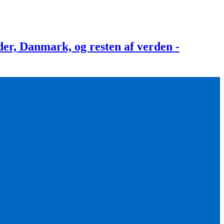
, Danmark, og resten af verden -