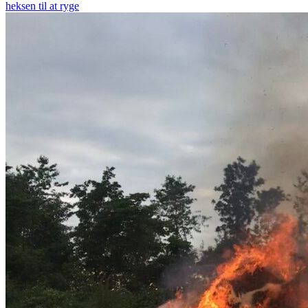
heksen til at ryge