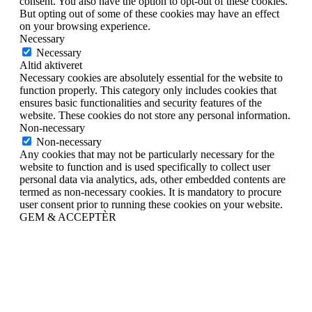
consent. You also have the option to opt-out of these cookies.
But opting out of some of these cookies may have an effect
on your browsing experience.
Necessary
Necessary
Altid aktiveret
Necessary cookies are absolutely essential for the website to
function properly. This category only includes cookies that
ensures basic functionalities and security features of the
website. These cookies do not store any personal information.
Non-necessary
Non-necessary
Any cookies that may not be particularly necessary for the
website to function and is used specifically to collect user
personal data via analytics, ads, other embedded contents are
termed as non-necessary cookies. It is mandatory to procure
user consent prior to running these cookies on your website.
GEM & ACCEPTÈR