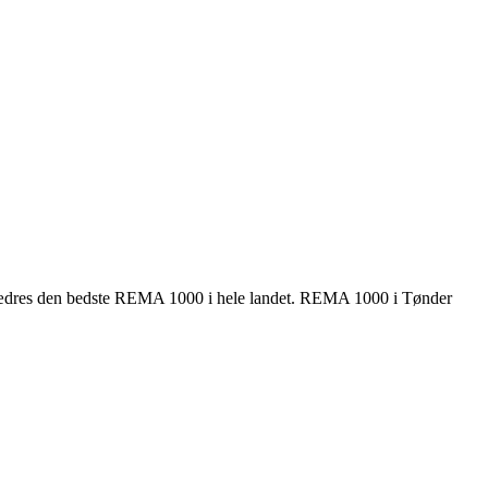
t hædres den bedste REMA 1000 i hele landet. REMA 1000 i Tønder