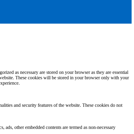
gorized as necessary are stored on your browser as they are essential
 website. These cookies will be stored in your browser only with your
experience.
nalities and security features of the website. These cookies do not
ytics, ads, other embedded contents are termed as non-necessary