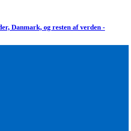
, Danmark, og resten af verden -