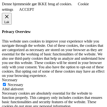
Denne hjemmeside gør IKKE brug af cookies.
Cookie
settings
ACCEPT
Luk
Privacy Overview
This website uses cookies to improve your experience while you
navigate through the website. Out of these cookies, the cookies that
are categorized as necessary are stored on your browser as they are
essential for the working of basic functionalities of the website. We
also use third-party cookies that help us analyze and understand how
you use this website. These cookies will be stored in your browser
only with your consent. You also have the option to opt-out of these
cookies. But opting out of some of these cookies may have an effect
on your browsing experience.
Necessary
Necessary
Altid aktiveret
Necessary cookies are absolutely essential for the website to
function properly. This category only includes cookies that ensures
basic functionalities and security features of the website. These
cookies do not store any personal information.