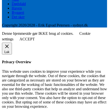
Dødsfald
Haven
Byggeri
Det sker
Copyright 2020/2028 - Erik Egvad Petersen - sydnyt.dk
Denne hjemmeside gør IKKE brug af cookies.
Cookie
settings
ACCEPT
Luk
Privacy Overview
This website uses cookies to improve your experience while you
navigate through the website. Out of these cookies, the cookies that
are categorized as necessary are stored on your browser as they are
essential for the working of basic functionalities of the website. We
also use third-party cookies that help us analyze and understand how
you use this website. These cookies will be stored in your browser
only with your consent. You also have the option to opt-out of these
cookies. But opting out of some of these cookies may have an effect
on your browsing experience.