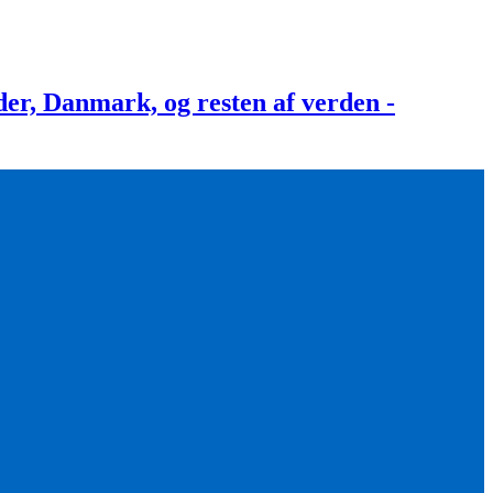
, Danmark, og resten af verden -