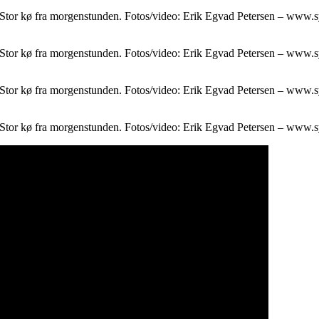
. Stor kø fra morgenstunden. Fotos/video: Erik Egvad Petersen – www.
. Stor kø fra morgenstunden. Fotos/video: Erik Egvad Petersen – www.
. Stor kø fra morgenstunden. Fotos/video: Erik Egvad Petersen – www.
. Stor kø fra morgenstunden. Fotos/video: Erik Egvad Petersen – www.