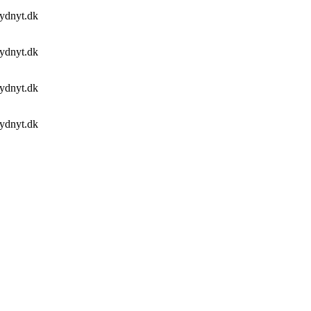
sydnyt.dk
sydnyt.dk
sydnyt.dk
sydnyt.dk