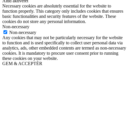
Altid aktiveret
Necessary cookies are absolutely essential for the website to
function properly. This category only includes cookies that ensures
basic functionalities and security features of the website. These
cookies do not store any personal information.
Non-necessary
Non-necessary
Any cookies that may not be particularly necessary for the website
to function and is used specifically to collect user personal data via
analytics, ads, other embedded contents are termed as non-necessary
cookies. It is mandatory to procure user consent prior to running
these cookies on your website.
GEM & ACCEPTÈR