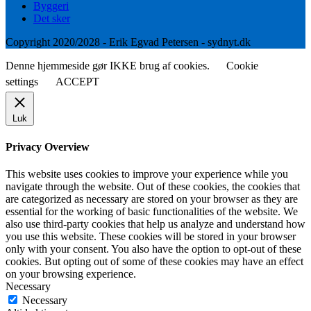
Byggeri
Det sker
Copyright 2020/2028 - Erik Egvad Petersen - sydnyt.dk
Denne hjemmeside gør IKKE brug af cookies.
Cookie
settings
ACCEPT
Luk
Privacy Overview
This website uses cookies to improve your experience while you
navigate through the website. Out of these cookies, the cookies that
are categorized as necessary are stored on your browser as they are
essential for the working of basic functionalities of the website. We
also use third-party cookies that help us analyze and understand how
you use this website. These cookies will be stored in your browser
only with your consent. You also have the option to opt-out of these
cookies. But opting out of some of these cookies may have an effect
on your browsing experience.
Necessary
Necessary