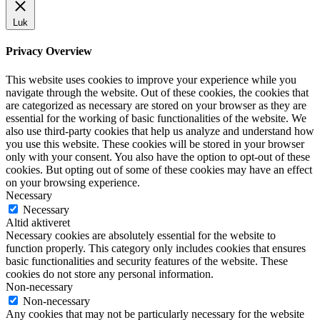
Luk
Privacy Overview
This website uses cookies to improve your experience while you
navigate through the website. Out of these cookies, the cookies that
are categorized as necessary are stored on your browser as they are
essential for the working of basic functionalities of the website. We
also use third-party cookies that help us analyze and understand how
you use this website. These cookies will be stored in your browser
only with your consent. You also have the option to opt-out of these
cookies. But opting out of some of these cookies may have an effect
on your browsing experience.
Necessary
Necessary
Altid aktiveret
Necessary cookies are absolutely essential for the website to
function properly. This category only includes cookies that ensures
basic functionalities and security features of the website. These
cookies do not store any personal information.
Non-necessary
Non-necessary
Any cookies that may not be particularly necessary for the website