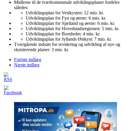
Midlerne til de tværkommunale udviklingsplaner fordeles
således:
Udviklingsplan for Vestkysten: 12 mio. kr.
Udviklingsplan for Fyn og øerne: 6 mio. kr.
Udviklingsplan for Sjælland og øerne: 6 mio. kr.
Udviklingsplan for Hovedstadsregionen: 5 mio. kr.
Udviklingsplan for Bornholm: 4 mio. kr.
Udviklingsplan for Jyllands Østkyst: 7 mio. kr.
Tværgående indsats for revidering og udvikling af nye og
eksisterende planer: 3 mio. kr.
Forrige indlæg
Næste indlæg