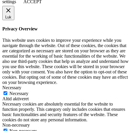
settings
ACCEPT
Luk
Privacy Overview
This website uses cookies to improve your experience while you
navigate through the website. Out of these cookies, the cookies that
are categorized as necessary are stored on your browser as they are
essential for the working of basic functionalities of the website. We
also use third-party cookies that help us analyze and understand how
you use this website. These cookies will be stored in your browser
only with your consent. You also have the option to opt-out of these
cookies. But opting out of some of these cookies may have an effect
on your browsing experience.
Necessary
Necessary
Altid aktiveret
Necessary cookies are absolutely essential for the website to
function properly. This category only includes cookies that ensures
basic functionalities and security features of the website. These
cookies do not store any personal information.
Non-necessary
Non-necessary