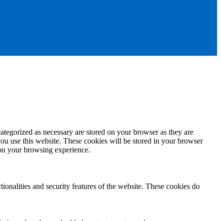
ategorized as necessary are stored on your browser as they are
you use this website. These cookies will be stored in your browser
 on your browsing experience.
tionalities and security features of the website. These cookies do