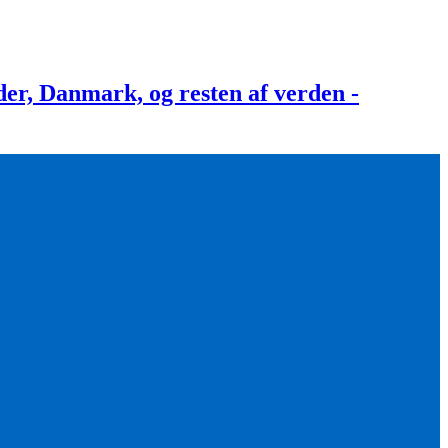
, Danmark, og resten af verden -