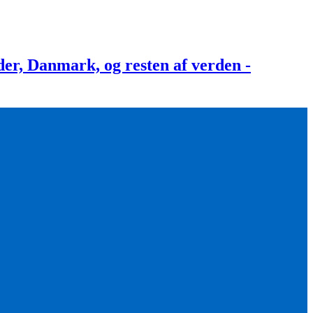
, Danmark, og resten af verden -