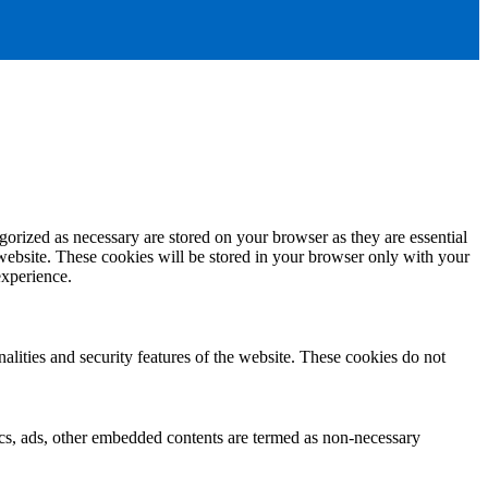
gorized as necessary are stored on your browser as they are essential
 website. These cookies will be stored in your browser only with your
experience.
nalities and security features of the website. These cookies do not
ytics, ads, other embedded contents are termed as non-necessary