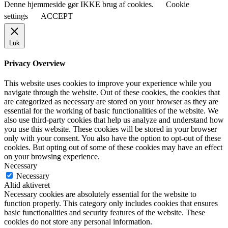
Denne hjemmeside gør IKKE brug af cookies.
Cookie
settings
ACCEPT
Luk
Privacy Overview
This website uses cookies to improve your experience while you
navigate through the website. Out of these cookies, the cookies that
are categorized as necessary are stored on your browser as they are
essential for the working of basic functionalities of the website. We
also use third-party cookies that help us analyze and understand how
you use this website. These cookies will be stored in your browser
only with your consent. You also have the option to opt-out of these
cookies. But opting out of some of these cookies may have an effect
on your browsing experience.
Necessary
Necessary
Altid aktiveret
Necessary cookies are absolutely essential for the website to
function properly. This category only includes cookies that ensures
basic functionalities and security features of the website. These
cookies do not store any personal information.