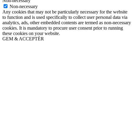
Non-necessary
Non-necessary
Any cookies that may not be particularly necessary for the website
to function and is used specifically to collect user personal data via
analytics, ads, other embedded contents are termed as non-necessary
cookies. It is mandatory to procure user consent prior to running
these cookies on your website.
GEM & ACCEPTÈR