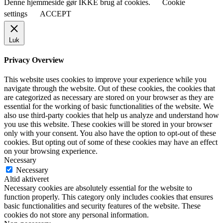
Denne hjemmeside gør IKKE brug af cookies.
Cookie
settings
ACCEPT
Luk
Privacy Overview
This website uses cookies to improve your experience while you
navigate through the website. Out of these cookies, the cookies that
are categorized as necessary are stored on your browser as they are
essential for the working of basic functionalities of the website. We
also use third-party cookies that help us analyze and understand how
you use this website. These cookies will be stored in your browser
only with your consent. You also have the option to opt-out of these
cookies. But opting out of some of these cookies may have an effect
on your browsing experience.
Necessary
Necessary
Altid aktiveret
Necessary cookies are absolutely essential for the website to
function properly. This category only includes cookies that ensures
basic functionalities and security features of the website. These
cookies do not store any personal information.