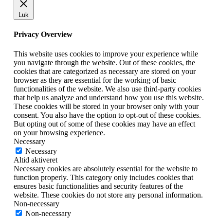
Luk
Privacy Overview
This website uses cookies to improve your experience while
you navigate through the website. Out of these cookies, the
cookies that are categorized as necessary are stored on your
browser as they are essential for the working of basic
functionalities of the website. We also use third-party cookies
that help us analyze and understand how you use this website.
These cookies will be stored in your browser only with your
consent. You also have the option to opt-out of these cookies.
But opting out of some of these cookies may have an effect
on your browsing experience.
Necessary
Necessary
Altid aktiveret
Necessary cookies are absolutely essential for the website to
function properly. This category only includes cookies that
ensures basic functionalities and security features of the
website. These cookies do not store any personal information.
Non-necessary
Non-necessary