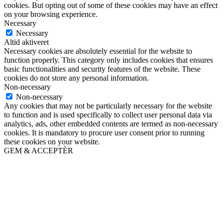
cookies. But opting out of some of these cookies may have an effect
on your browsing experience.
Necessary
Necessary
Altid aktiveret
Necessary cookies are absolutely essential for the website to
function properly. This category only includes cookies that ensures
basic functionalities and security features of the website. These
cookies do not store any personal information.
Non-necessary
Non-necessary
Any cookies that may not be particularly necessary for the website
to function and is used specifically to collect user personal data via
analytics, ads, other embedded contents are termed as non-necessary
cookies. It is mandatory to procure user consent prior to running
these cookies on your website.
GEM & ACCEPTÈR