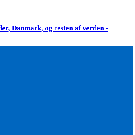
, Danmark, og resten af verden -