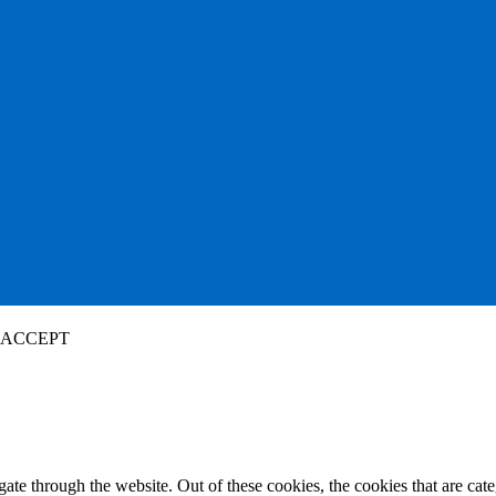
ACCEPT
te through the website. Out of these cookies, the cookies that are cate