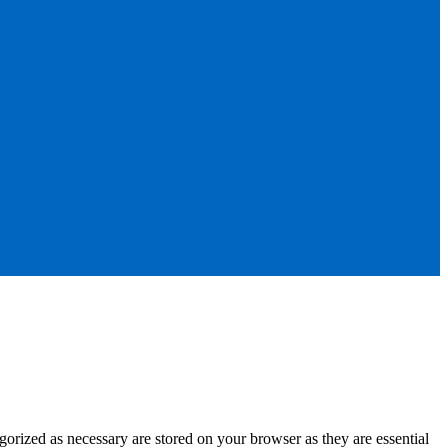
gorized as necessary are stored on your browser as they are essential