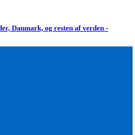
, Danmark, og resten af verden -