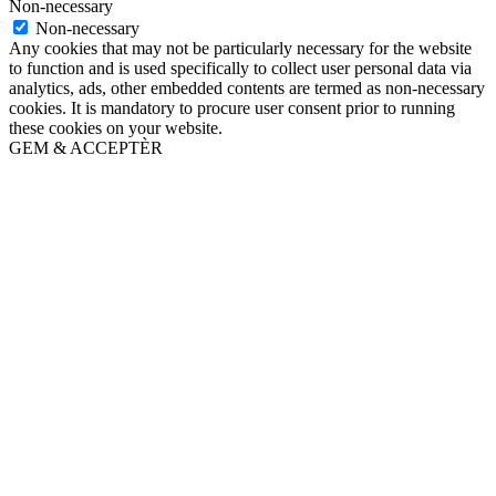
Non-necessary
Non-necessary
Any cookies that may not be particularly necessary for the website
to function and is used specifically to collect user personal data via
analytics, ads, other embedded contents are termed as non-necessary
cookies. It is mandatory to procure user consent prior to running
these cookies on your website.
GEM & ACCEPTÈR