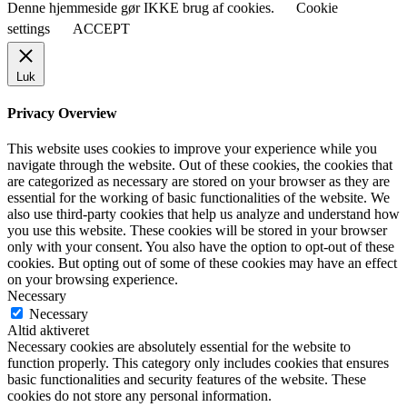
Denne hjemmeside gør IKKE brug af cookies.
Cookie
settings
ACCEPT
Luk
Privacy Overview
This website uses cookies to improve your experience while you
navigate through the website. Out of these cookies, the cookies that
are categorized as necessary are stored on your browser as they are
essential for the working of basic functionalities of the website. We
also use third-party cookies that help us analyze and understand how
you use this website. These cookies will be stored in your browser
only with your consent. You also have the option to opt-out of these
cookies. But opting out of some of these cookies may have an effect
on your browsing experience.
Necessary
Necessary
Altid aktiveret
Necessary cookies are absolutely essential for the website to
function properly. This category only includes cookies that ensures
basic functionalities and security features of the website. These
cookies do not store any personal information.