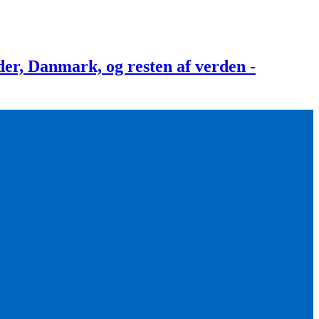
, Danmark, og resten af verden -