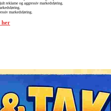
jult reklame og aggressiv markedsføring.
arkedsføring.
ressiv markedsføring.
 her