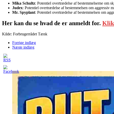
Mika Schultz
: Potentiel overtrædelse af bestemmelserne om sk
Judex
: Potentiel overtrædelse af bestemmelsen om aggressiv m
Mr. Spyplant
: Potentiel overtrædelse af bestemmelsen om agg
Her kan du se hvad de er anmeldt for.
Klik
Kilde: Forbrugerrådet Tænk
Forrige indlæg
Næste indlæg