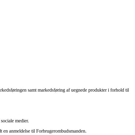
rkedsføringen samt markedsføring af uegnede produkter i forhold til
sociale medier.
endt en anmeldelse til Forbrugerombudsmanden.