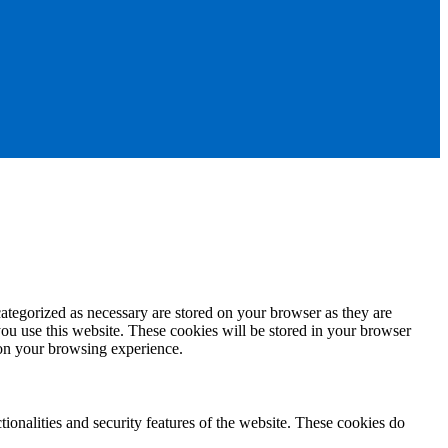
ategorized as necessary are stored on your browser as they are
you use this website. These cookies will be stored in your browser
 on your browsing experience.
tionalities and security features of the website. These cookies do