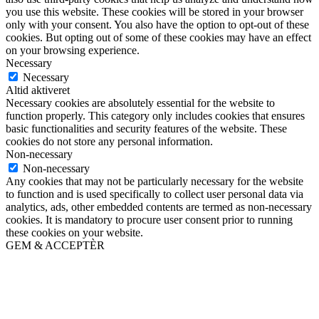
you use this website. These cookies will be stored in your browser
only with your consent. You also have the option to opt-out of these
cookies. But opting out of some of these cookies may have an effect
on your browsing experience.
Necessary
Necessary
Altid aktiveret
Necessary cookies are absolutely essential for the website to
function properly. This category only includes cookies that ensures
basic functionalities and security features of the website. These
cookies do not store any personal information.
Non-necessary
Non-necessary
Any cookies that may not be particularly necessary for the website
to function and is used specifically to collect user personal data via
analytics, ads, other embedded contents are termed as non-necessary
cookies. It is mandatory to procure user consent prior to running
these cookies on your website.
GEM & ACCEPTÈR