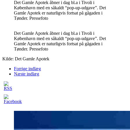
Det Gamle Apotek åbner i dag bl.a i Tivoli i
København med en såkaldt “pop-up-udgave”. Det
Gamle Apotek er naturligvis fortsat på gågaden i
Tønder. Pressefoto
Det Gamle Apotek åbner i dag bl.a i Tivoli i
København med en såkaldt “pop-up-udgave”. Det
Gamle Apotek er naturligvis fortsat på gågaden i
Tønder. Pressefoto
Kilde: Det Gamle Apotek
Forrige indlæg
Næste indlæg