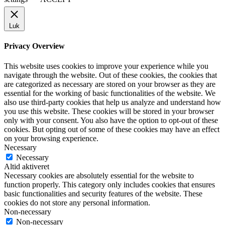
Luk
Privacy Overview
This website uses cookies to improve your experience while you
navigate through the website. Out of these cookies, the cookies that
are categorized as necessary are stored on your browser as they are
essential for the working of basic functionalities of the website. We
also use third-party cookies that help us analyze and understand how
you use this website. These cookies will be stored in your browser
only with your consent. You also have the option to opt-out of these
cookies. But opting out of some of these cookies may have an effect
on your browsing experience.
Necessary
Necessary
Altid aktiveret
Necessary cookies are absolutely essential for the website to
function properly. This category only includes cookies that ensures
basic functionalities and security features of the website. These
cookies do not store any personal information.
Non-necessary
Non-necessary