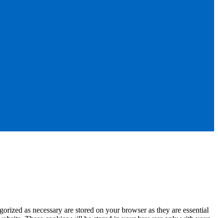
gorized as necessary are stored on your browser as they are essential