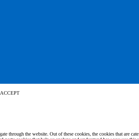
ACCEPT
te through the website. Out of these cookies, the cookies that are cate