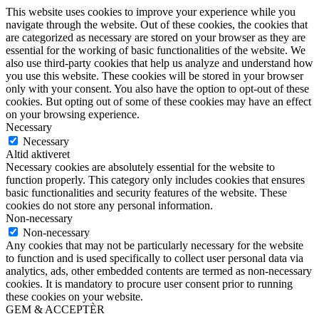
This website uses cookies to improve your experience while you
navigate through the website. Out of these cookies, the cookies that
are categorized as necessary are stored on your browser as they are
essential for the working of basic functionalities of the website. We
also use third-party cookies that help us analyze and understand how
you use this website. These cookies will be stored in your browser
only with your consent. You also have the option to opt-out of these
cookies. But opting out of some of these cookies may have an effect
on your browsing experience.
Necessary
Necessary
Altid aktiveret
Necessary cookies are absolutely essential for the website to
function properly. This category only includes cookies that ensures
basic functionalities and security features of the website. These
cookies do not store any personal information.
Non-necessary
Non-necessary
Any cookies that may not be particularly necessary for the website
to function and is used specifically to collect user personal data via
analytics, ads, other embedded contents are termed as non-necessary
cookies. It is mandatory to procure user consent prior to running
these cookies on your website.
GEM & ACCEPTÈR