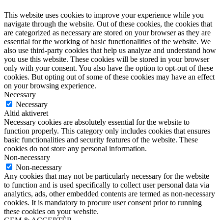
This website uses cookies to improve your experience while you
navigate through the website. Out of these cookies, the cookies that
are categorized as necessary are stored on your browser as they are
essential for the working of basic functionalities of the website. We
also use third-party cookies that help us analyze and understand how
you use this website. These cookies will be stored in your browser
only with your consent. You also have the option to opt-out of these
cookies. But opting out of some of these cookies may have an effect
on your browsing experience.
Necessary
Necessary
Altid aktiveret
Necessary cookies are absolutely essential for the website to
function properly. This category only includes cookies that ensures
basic functionalities and security features of the website. These
cookies do not store any personal information.
Non-necessary
Non-necessary
Any cookies that may not be particularly necessary for the website
to function and is used specifically to collect user personal data via
analytics, ads, other embedded contents are termed as non-necessary
cookies. It is mandatory to procure user consent prior to running
these cookies on your website.