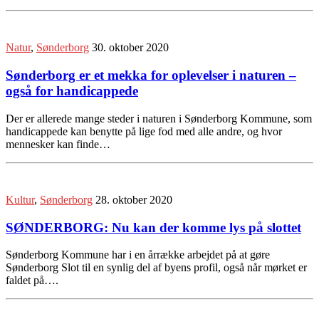
Natur
,
Sønderborg
30. oktober 2020
Sønderborg er et mekka for oplevelser i naturen –
også for handicappede
Der er allerede mange steder i naturen i Sønderborg Kommune, som
handicappede kan benytte på lige fod med alle andre, og hvor
mennesker kan finde…
Kultur
,
Sønderborg
28. oktober 2020
SØNDERBORG: Nu kan der komme lys på slottet
Sønderborg Kommune har i en årrække arbejdet på at gøre
Sønderborg Slot til en synlig del af byens profil, også når mørket er
faldet på….