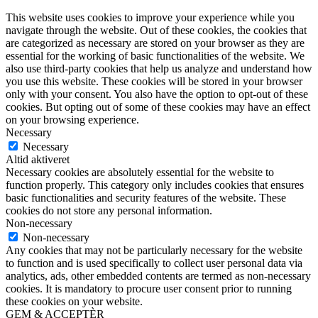
This website uses cookies to improve your experience while you
navigate through the website. Out of these cookies, the cookies that
are categorized as necessary are stored on your browser as they are
essential for the working of basic functionalities of the website. We
also use third-party cookies that help us analyze and understand how
you use this website. These cookies will be stored in your browser
only with your consent. You also have the option to opt-out of these
cookies. But opting out of some of these cookies may have an effect
on your browsing experience.
Necessary
Necessary
Altid aktiveret
Necessary cookies are absolutely essential for the website to
function properly. This category only includes cookies that ensures
basic functionalities and security features of the website. These
cookies do not store any personal information.
Non-necessary
Non-necessary
Any cookies that may not be particularly necessary for the website
to function and is used specifically to collect user personal data via
analytics, ads, other embedded contents are termed as non-necessary
cookies. It is mandatory to procure user consent prior to running
these cookies on your website.
GEM & ACCEPTÈR