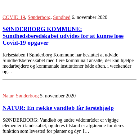
COVID-19
,
Sønderborg
,
Sundhed
6. november 2020
SØNDERBORG KOMMUNE:
Sundhedsberedskabet udvides for at kunne løse
Covid-19 opgaver
Krisestaben i Sønderborg Kommune har besluttet at udvide
Sundhedsberedskabet med flere kommunalt ansatte, der kan hjælpe
medarbejdere og kommunale institutioner både aften, i weekender
og…
Natur
,
Sønderborg
5. november 2020
NATUR: En række vandløb får førstehjælp
SØNDERBORG: Vandløb og andre vådområder er vigtige
elementer i landskabet, og deres tilstand er afgørende for deres
funktion som levested for planter og dyr. I…