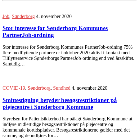
Job
,
Sønderborg
4. november 2020
Stor interesse for Sønderborg Kommunes
PartnerJob-ordning
Stor interesse for Sønderborg Kommunes PartnerJob-ordning 75%
flere medflyttende partnere er i oktober 2020 aktivt i kontakt med
Tilflytterservice Sønderborgs PartnerJob-ordning end ved årsskiftet.
Samtidig…
COVID-19
,
Sønderborg
,
Sundhed
4. november 2020
Smittestigning betyder besøgsrestriktioner på
plejecentre i Sønderborg Kommune
Styrelsen for Patientsikkerhed har pålagt Sønderborg Kommune at
indføre midlertidige besøgsrestriktioner på plejecentre og
kommunale kortidspladser. Besøgsrestriktionerne gælder med det
samme, og de indføres for…