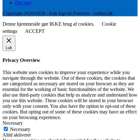
Det sker
Copyright 2020/2028 - Erik Egvad Petersen - sydnyt.dk
Denne hjemmeside gør IKKE brug af cookies.
Cookie
settings
ACCEPT
Luk
Privacy Overview
This website uses cookies to improve your experience while you
navigate through the website. Out of these cookies, the cookies that
are categorized as necessary are stored on your browser as they are
essential for the working of basic functionalities of the website. We
also use third-party cookies that help us analyze and understand how
you use this website. These cookies will be stored in your browser
only with your consent. You also have the option to opt-out of these
cookies. But opting out of some of these cookies may have an effect
on your browsing experience.
Necessary
Necessary
Altid aktiveret