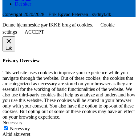
Det sker
Copyright 2020/2028 - Erik Egvad Petersen - sydnyt.dk
Denne hjemmeside gør IKKE brug af cookies.
Cookie
settings
ACCEPT
Luk
Privacy Overview
This website uses cookies to improve your experience while you
navigate through the website. Out of these cookies, the cookies that
are categorized as necessary are stored on your browser as they are
essential for the working of basic functionalities of the website. We
also use third-party cookies that help us analyze and understand how
you use this website. These cookies will be stored in your browser
only with your consent. You also have the option to opt-out of these
cookies. But opting out of some of these cookies may have an effect
on your browsing experience.
Necessary
Necessary
Altid aktiveret