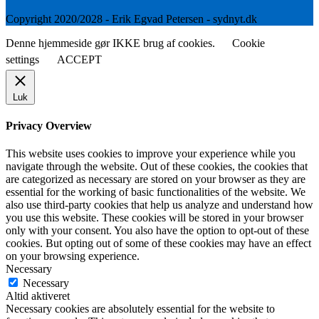
Copyright 2020/2028 - Erik Egvad Petersen - sydnyt.dk
Denne hjemmeside gør IKKE brug af cookies.
Cookie
settings
ACCEPT
Luk
Privacy Overview
This website uses cookies to improve your experience while you
navigate through the website. Out of these cookies, the cookies that
are categorized as necessary are stored on your browser as they are
essential for the working of basic functionalities of the website. We
also use third-party cookies that help us analyze and understand how
you use this website. These cookies will be stored in your browser
only with your consent. You also have the option to opt-out of these
cookies. But opting out of some of these cookies may have an effect
on your browsing experience.
Necessary
Necessary
Altid aktiveret
Necessary cookies are absolutely essential for the website to