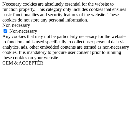
Necessary cookies are absolutely essential for the website to
function properly. This category only includes cookies that ensures
basic functionalities and security features of the website. These
cookies do not store any personal information.
Non-necessary
Non-necessary
Any cookies that may not be particularly necessary for the website
to function and is used specifically to collect user personal data via
analytics, ads, other embedded contents are termed as non-necessary
cookies. It is mandatory to procure user consent prior to running
these cookies on your website.
GEM & ACCEPTÈR