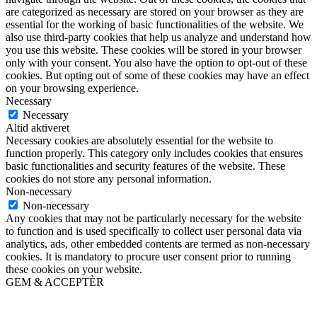
are categorized as necessary are stored on your browser as they are
essential for the working of basic functionalities of the website. We
also use third-party cookies that help us analyze and understand how
you use this website. These cookies will be stored in your browser
only with your consent. You also have the option to opt-out of these
cookies. But opting out of some of these cookies may have an effect
on your browsing experience.
Necessary
Necessary
Altid aktiveret
Necessary cookies are absolutely essential for the website to
function properly. This category only includes cookies that ensures
basic functionalities and security features of the website. These
cookies do not store any personal information.
Non-necessary
Non-necessary
Any cookies that may not be particularly necessary for the website
to function and is used specifically to collect user personal data via
analytics, ads, other embedded contents are termed as non-necessary
cookies. It is mandatory to procure user consent prior to running
these cookies on your website.
GEM & ACCEPTÈR