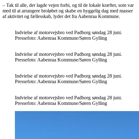
– Tak til alle, der lagde vejen forbi, og til de lokale kræfter, som var
med til at arrangere broløbet og skabe en hyggelig dag med masser
af aktivitet og fællesskab, lyder det fra Aabenraa Kommune.
Indvielse af motorvejsbro ved Padborg søndag 28 juni.
Pressefoto: Aabenraa Kommune/Søren Gylling
Indvielse af motorvejsbro ved Padborg søndag 28 juni.
Pressefoto: Aabenraa Kommune/Søren Gylling
Indvielse af motorvejsbro ved Padborg søndag 28 juni.
Pressefoto: Aabenraa Kommune/Søren Gylling
Indvielse af motorvejsbro ved Padborg søndag 28 juni.
Pressefoto: Aabenraa Kommune/Søren Gylling