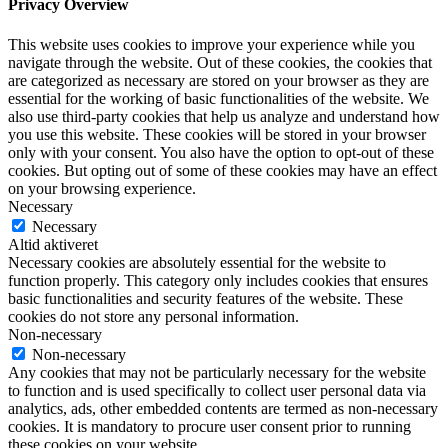
Privacy Overview
This website uses cookies to improve your experience while you
navigate through the website. Out of these cookies, the cookies that
are categorized as necessary are stored on your browser as they are
essential for the working of basic functionalities of the website. We
also use third-party cookies that help us analyze and understand how
you use this website. These cookies will be stored in your browser
only with your consent. You also have the option to opt-out of these
cookies. But opting out of some of these cookies may have an effect
on your browsing experience.
Necessary
Necessary
Altid aktiveret
Necessary cookies are absolutely essential for the website to
function properly. This category only includes cookies that ensures
basic functionalities and security features of the website. These
cookies do not store any personal information.
Non-necessary
Non-necessary
Any cookies that may not be particularly necessary for the website
to function and is used specifically to collect user personal data via
analytics, ads, other embedded contents are termed as non-necessary
cookies. It is mandatory to procure user consent prior to running
these cookies on your website.