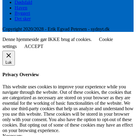
Dødsfald
Haven
Byggeri
Det sker
Copyright 2020/2028 - Erik Egvad Petersen - sydnyt.dk
Denne hjemmeside gør IKKE brug af cookies.
Cookie
settings
ACCEPT
Luk
Privacy Overview
This website uses cookies to improve your experience while you
navigate through the website. Out of these cookies, the cookies that
are categorized as necessary are stored on your browser as they are
essential for the working of basic functionalities of the website. We
also use third-party cookies that help us analyze and understand how
you use this website. These cookies will be stored in your browser
only with your consent. You also have the option to opt-out of these
cookies. But opting out of some of these cookies may have an effect
on your browsing experience.
Necessary