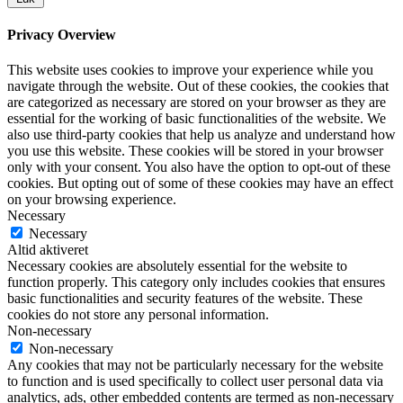
Privacy Overview
This website uses cookies to improve your experience while you
navigate through the website. Out of these cookies, the cookies that
are categorized as necessary are stored on your browser as they are
essential for the working of basic functionalities of the website. We
also use third-party cookies that help us analyze and understand how
you use this website. These cookies will be stored in your browser
only with your consent. You also have the option to opt-out of these
cookies. But opting out of some of these cookies may have an effect
on your browsing experience.
Necessary
Necessary
Altid aktiveret
Necessary cookies are absolutely essential for the website to
function properly. This category only includes cookies that ensures
basic functionalities and security features of the website. These
cookies do not store any personal information.
Non-necessary
Non-necessary
Any cookies that may not be particularly necessary for the website
to function and is used specifically to collect user personal data via
analytics, ads, other embedded contents are termed as non-necessary