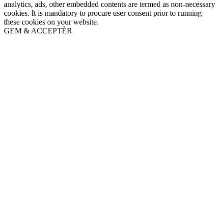
analytics, ads, other embedded contents are termed as non-necessary
cookies. It is mandatory to procure user consent prior to running
these cookies on your website.
GEM & ACCEPTÈR