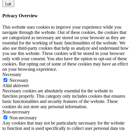
Luk
Privacy Overview
This website uses cookies to improve your experience while you
navigate through the website. Out of these cookies, the cookies that
are categorized as necessary are stored on your browser as they are
essential for the working of basic functionalities of the website. We
also use third-party cookies that help us analyze and understand how
you use this website. These cookies will be stored in your browser
only with your consent. You also have the option to opt-out of these
cookies. But opting out of some of these cookies may have an effect
on your browsing experience.
Necessary
Necessary
Altid aktiveret
Necessary cookies are absolutely essential for the website to
function properly. This category only includes cookies that ensures
basic functionalities and security features of the website. These
cookies do not store any personal information.
Non-necessary
Non-necessary
Any cookies that may not be particularly necessary for the website
to function and is used specifically to collect user personal data via