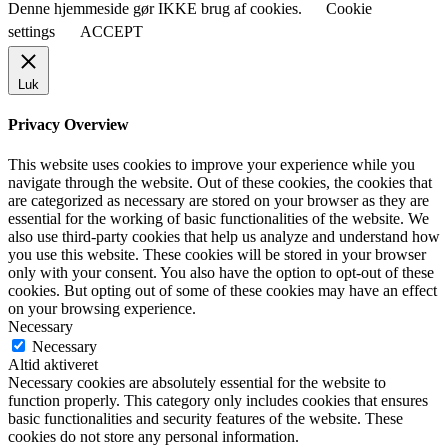
Denne hjemmeside gør IKKE brug af cookies.
Cookie
settings
ACCEPT
Luk
Privacy Overview
This website uses cookies to improve your experience while you
navigate through the website. Out of these cookies, the cookies that
are categorized as necessary are stored on your browser as they are
essential for the working of basic functionalities of the website. We
also use third-party cookies that help us analyze and understand how
you use this website. These cookies will be stored in your browser
only with your consent. You also have the option to opt-out of these
cookies. But opting out of some of these cookies may have an effect
on your browsing experience.
Necessary
Necessary
Altid aktiveret
Necessary cookies are absolutely essential for the website to
function properly. This category only includes cookies that ensures
basic functionalities and security features of the website. These
cookies do not store any personal information.