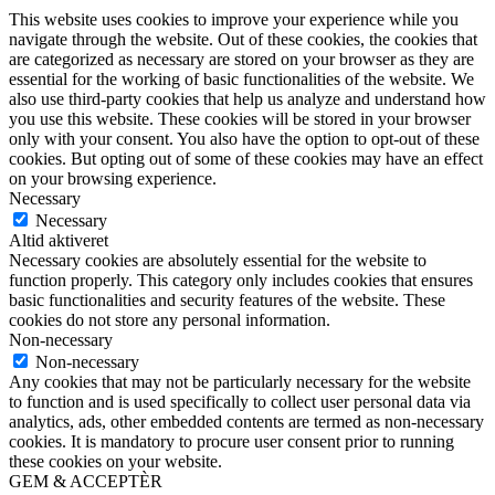
This website uses cookies to improve your experience while you
navigate through the website. Out of these cookies, the cookies that
are categorized as necessary are stored on your browser as they are
essential for the working of basic functionalities of the website. We
also use third-party cookies that help us analyze and understand how
you use this website. These cookies will be stored in your browser
only with your consent. You also have the option to opt-out of these
cookies. But opting out of some of these cookies may have an effect
on your browsing experience.
Necessary
Necessary
Altid aktiveret
Necessary cookies are absolutely essential for the website to
function properly. This category only includes cookies that ensures
basic functionalities and security features of the website. These
cookies do not store any personal information.
Non-necessary
Non-necessary
Any cookies that may not be particularly necessary for the website
to function and is used specifically to collect user personal data via
analytics, ads, other embedded contents are termed as non-necessary
cookies. It is mandatory to procure user consent prior to running
these cookies on your website.
GEM & ACCEPTÈR