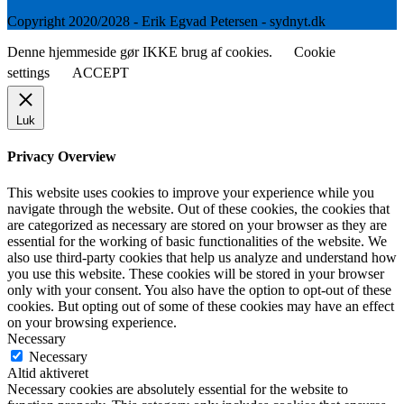
Copyright 2020/2028 - Erik Egvad Petersen - sydnyt.dk
Denne hjemmeside gør IKKE brug af cookies.
Cookie
settings
ACCEPT
Luk
Privacy Overview
This website uses cookies to improve your experience while you
navigate through the website. Out of these cookies, the cookies that
are categorized as necessary are stored on your browser as they are
essential for the working of basic functionalities of the website. We
also use third-party cookies that help us analyze and understand how
you use this website. These cookies will be stored in your browser
only with your consent. You also have the option to opt-out of these
cookies. But opting out of some of these cookies may have an effect
on your browsing experience.
Necessary
Necessary
Altid aktiveret
Necessary cookies are absolutely essential for the website to