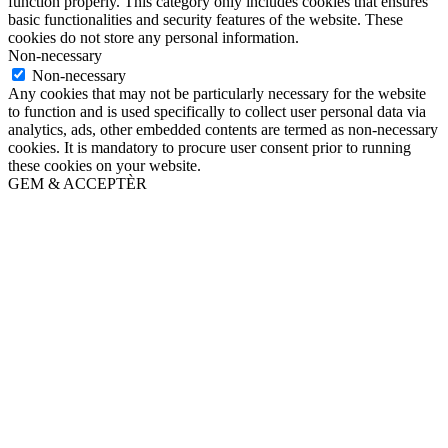
function properly. This category only includes cookies that ensures
basic functionalities and security features of the website. These
cookies do not store any personal information.
Non-necessary
Non-necessary
Any cookies that may not be particularly necessary for the website
to function and is used specifically to collect user personal data via
analytics, ads, other embedded contents are termed as non-necessary
cookies. It is mandatory to procure user consent prior to running
these cookies on your website.
GEM & ACCEPTÈR