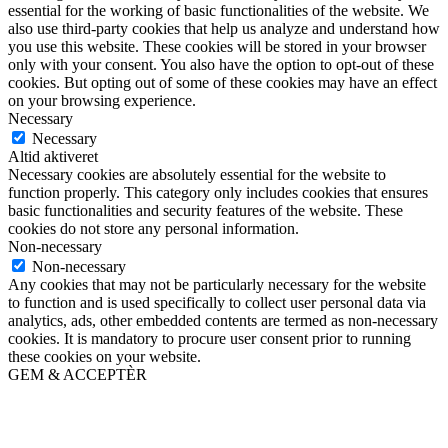
essential for the working of basic functionalities of the website. We
also use third-party cookies that help us analyze and understand how
you use this website. These cookies will be stored in your browser
only with your consent. You also have the option to opt-out of these
cookies. But opting out of some of these cookies may have an effect
on your browsing experience.
Necessary
Necessary
Altid aktiveret
Necessary cookies are absolutely essential for the website to
function properly. This category only includes cookies that ensures
basic functionalities and security features of the website. These
cookies do not store any personal information.
Non-necessary
Non-necessary
Any cookies that may not be particularly necessary for the website
to function and is used specifically to collect user personal data via
analytics, ads, other embedded contents are termed as non-necessary
cookies. It is mandatory to procure user consent prior to running
these cookies on your website.
GEM & ACCEPTÈR