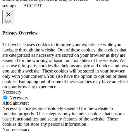
settings
ACCEPT
Luk
Privacy Overview
This website uses cookies to improve your experience while you
navigate through the website. Out of these cookies, the cookies that
are categorized as necessary are stored on your browser as they are
essential for the working of basic functionalities of the website. We
also use third-party cookies that help us analyze and understand how
you use this website. These cookies will be stored in your browser
only with your consent. You also have the option to opt-out of these
cookies. But opting out of some of these cookies may have an effect
on your browsing experience.
Necessary
Necessary
Altid aktiveret
Necessary cookies are absolutely essential for the website to
function properly. This category only includes cookies that ensures
basic functionalities and security features of the website. These
cookies do not store any personal information.
Non-necessary