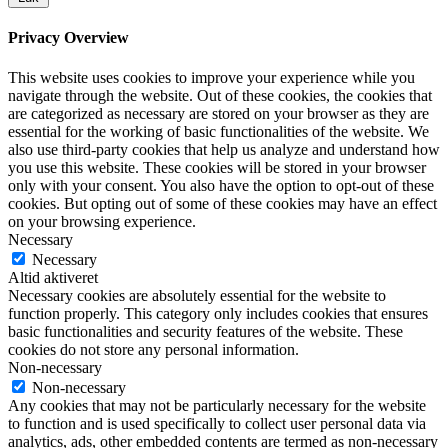
Privacy Overview
This website uses cookies to improve your experience while you
navigate through the website. Out of these cookies, the cookies that
are categorized as necessary are stored on your browser as they are
essential for the working of basic functionalities of the website. We
also use third-party cookies that help us analyze and understand how
you use this website. These cookies will be stored in your browser
only with your consent. You also have the option to opt-out of these
cookies. But opting out of some of these cookies may have an effect
on your browsing experience.
Necessary
Necessary
Altid aktiveret
Necessary cookies are absolutely essential for the website to
function properly. This category only includes cookies that ensures
basic functionalities and security features of the website. These
cookies do not store any personal information.
Non-necessary
Non-necessary
Any cookies that may not be particularly necessary for the website
to function and is used specifically to collect user personal data via
analytics, ads, other embedded contents are termed as non-necessary