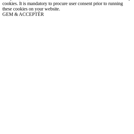
cookies. It is mandatory to procure user consent prior to running
these cookies on your website.
GEM & ACCEPTÈR