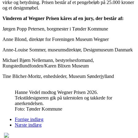
virke og betydning. Prisen består af et pengebeløb på 25.000 kroner
og et designmøbel.
Vinderen af Wegner Prisen kåres af en jury, der består af:
Jørgen Popp Petersen, borgmester i Tønder Kommune
Anne Blond, direktør for Foreningen Museum Wegner
Anne-Louise Sommer, museumsdirektør, Designmuseum Danmark
Michael Bjørn Nellemann, bestyrelsesformand,
Rungstedlundfonden/Karen Blixen Museum
Tine Blicher-Moritz, enhedsleder, Museum Sønderjylland
Hanne Vedel modtog Wegner Prisen 2026.
Tekstildesigneren gik på talerstolen og takkede for
anerkendelsen.
Foto: Tønder Kommune
Forrige indlæg
Næste indlæg