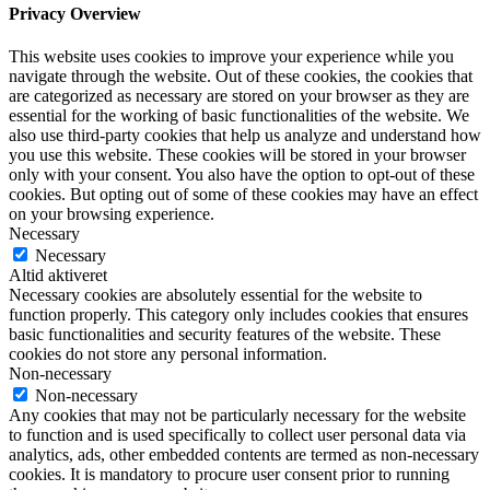
Privacy Overview
This website uses cookies to improve your experience while you
navigate through the website. Out of these cookies, the cookies that
are categorized as necessary are stored on your browser as they are
essential for the working of basic functionalities of the website. We
also use third-party cookies that help us analyze and understand how
you use this website. These cookies will be stored in your browser
only with your consent. You also have the option to opt-out of these
cookies. But opting out of some of these cookies may have an effect
on your browsing experience.
Necessary
Necessary
Altid aktiveret
Necessary cookies are absolutely essential for the website to
function properly. This category only includes cookies that ensures
basic functionalities and security features of the website. These
cookies do not store any personal information.
Non-necessary
Non-necessary
Any cookies that may not be particularly necessary for the website
to function and is used specifically to collect user personal data via
analytics, ads, other embedded contents are termed as non-necessary
cookies. It is mandatory to procure user consent prior to running