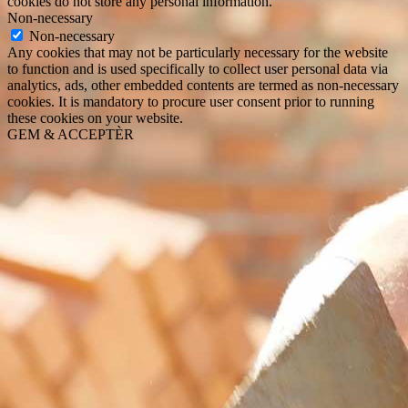
cookies do not store any personal information.
Non-necessary
Non-necessary
Any cookies that may not be particularly necessary for the website
to function and is used specifically to collect user personal data via
analytics, ads, other embedded contents are termed as non-necessary
cookies. It is mandatory to procure user consent prior to running
these cookies on your website.
GEM & ACCEPTÈR