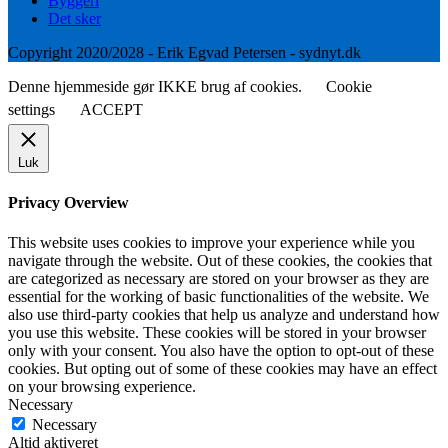
Byggeri
Det sker
Copyright 2020/2028 - Erik Egvad Petersen - sydnyt.dk
Denne hjemmeside gør IKKE brug af cookies.
Cookie
settings
ACCEPT
Luk
Privacy Overview
This website uses cookies to improve your experience while you
navigate through the website. Out of these cookies, the cookies that
are categorized as necessary are stored on your browser as they are
essential for the working of basic functionalities of the website. We
also use third-party cookies that help us analyze and understand how
you use this website. These cookies will be stored in your browser
only with your consent. You also have the option to opt-out of these
cookies. But opting out of some of these cookies may have an effect
on your browsing experience.
Necessary
Necessary
Altid aktiveret