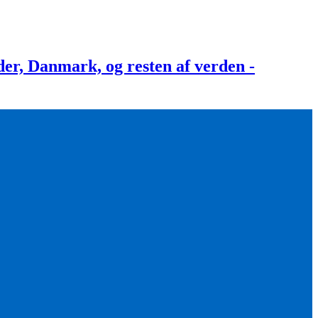
, Danmark, og resten af verden -