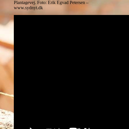
Plantagevej. Foto: Erik Egvad Petersen –
www.sydnyt.dk