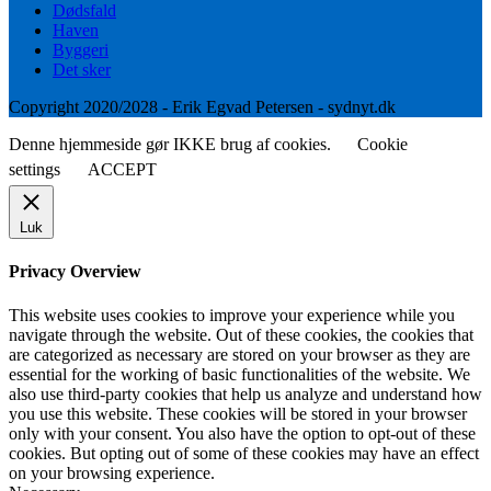
Dødsfald
Haven
Byggeri
Det sker
Copyright 2020/2028 - Erik Egvad Petersen - sydnyt.dk
Denne hjemmeside gør IKKE brug af cookies.
Cookie
settings
ACCEPT
Luk
Privacy Overview
This website uses cookies to improve your experience while you
navigate through the website. Out of these cookies, the cookies that
are categorized as necessary are stored on your browser as they are
essential for the working of basic functionalities of the website. We
also use third-party cookies that help us analyze and understand how
you use this website. These cookies will be stored in your browser
only with your consent. You also have the option to opt-out of these
cookies. But opting out of some of these cookies may have an effect
on your browsing experience.